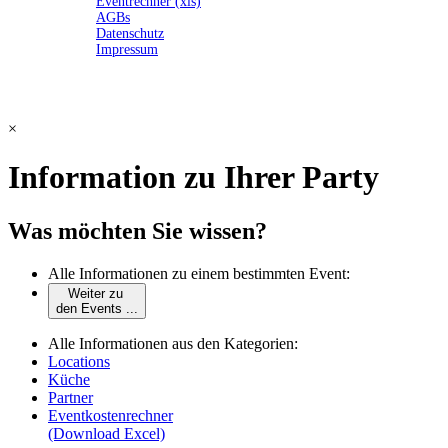
Eventrechner (xls)
AGBs
Datenschutz
Impressum
×
Information zu Ihrer Party
Was möchten Sie wissen?
Alle Informationen zu einem bestimmten Event:
Weiter zu
den Events ...
Alle Informationen aus den Kategorien:
Locations
Küche
Partner
Eventkostenrechner
(Download Excel)