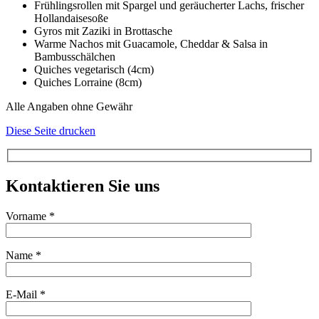
Frühlingsrollen mit Spargel und geräucherter Lachs, frischer
Hollandaisesoße
Gyros mit Zaziki in Brottasche
Warme Nachos mit Guacamole, Cheddar & Salsa in
Bambusschälchen
Quiches vegetarisch (4cm)
Quiches Lorraine (8cm)
Alle Angaben ohne Gewähr
Diese Seite drucken
Kontaktieren Sie uns
Vorname *
Name *
E-Mail *