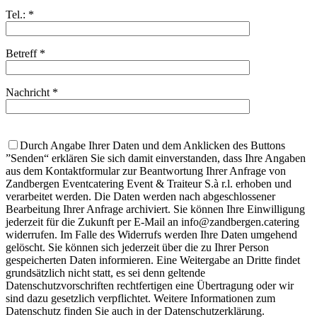
Tel.: *
Betreff *
Nachricht *
Durch Angabe Ihrer Daten und dem Anklicken des Buttons
”Senden“ erklären Sie sich damit einverstanden, dass Ihre Angaben
aus dem Kontaktformular zur Beantwortung Ihrer Anfrage von
Zandbergen Eventcatering Event & Traiteur S.à r.l. erhoben und
verarbeitet werden. Die Daten werden nach abgeschlossener
Bearbeitung Ihrer Anfrage archiviert. Sie können Ihre Einwilligung
jederzeit für die Zukunft per E-Mail an info@zandbergen.catering
widerrufen. Im Falle des Widerrufs werden Ihre Daten umgehend
gelöscht. Sie können sich jederzeit über die zu Ihrer Person
gespeicherten Daten informieren. Eine Weitergabe an Dritte findet
grundsätzlich nicht statt, es sei denn geltende
Datenschutzvorschriften rechtfertigen eine Übertragung oder wir
sind dazu gesetzlich verpflichtet. Weitere Informationen zum
Datenschutz finden Sie auch in der Datenschutzerklärung.