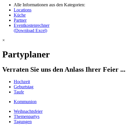
Alle Informationen aus den Kategorien:
Locations
Küche
Partner
Eventkostenrechner
(Download Excel)
×
Partyplaner
Verraten Sie uns den Anlass Ihrer Feier ...
Hochzeit
Geburtstag
Taufe
Kommunion
Weihnachtsfeier
Themenpartys
Tagungen