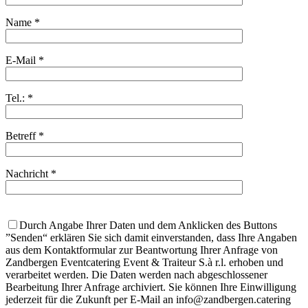
Name *
E-Mail *
Tel.: *
Betreff *
Nachricht *
Durch Angabe Ihrer Daten und dem Anklicken des Buttons
”Senden“ erklären Sie sich damit einverstanden, dass Ihre Angaben
aus dem Kontaktformular zur Beantwortung Ihrer Anfrage von
Zandbergen Eventcatering Event & Traiteur S.à r.l. erhoben und
verarbeitet werden. Die Daten werden nach abgeschlossener
Bearbeitung Ihrer Anfrage archiviert. Sie können Ihre Einwilligung
jederzeit für die Zukunft per E-Mail an info@zandbergen.catering