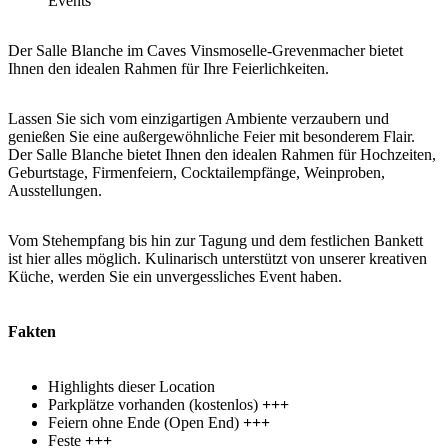
Der Salle Blanche im Caves Vinsmoselle-Grevenmacher bietet
Ihnen den idealen Rahmen für Ihre Feierlichkeiten.
Lassen Sie sich vom einzigartigen Ambiente verzaubern und
genießen Sie eine außergewöhnliche Feier mit besonderem Flair.
Der Salle Blanche bietet Ihnen den idealen Rahmen für Hochzeiten,
Geburtstage, Firmenfeiern, Cocktailempfänge, Weinproben,
Ausstellungen.
Vom Stehempfang bis hin zur Tagung und dem festlichen Bankett
ist hier alles möglich. Kulinarisch unterstützt von unserer kreativen
Küche, werden Sie ein unvergessliches Event haben.
Fakten
Highlights dieser Location
Parkplätze vorhanden (kostenlos)
+++
Feiern ohne Ende (Open End)
+++
Feste
+++