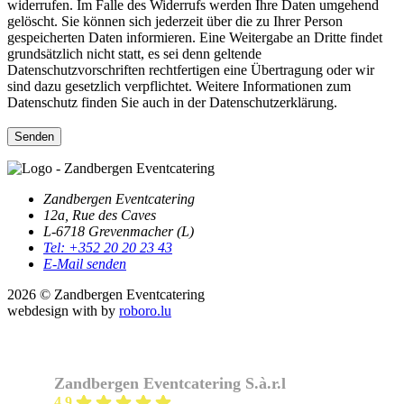
widerrufen. Im Falle des Widerrufs werden Ihre Daten umgehend
gelöscht. Sie können sich jederzeit über die zu Ihrer Person
gespeicherten Daten informieren. Eine Weitergabe an Dritte findet
grundsätzlich nicht statt, es sei denn geltende
Datenschutzvorschriften rechtfertigen eine Übertragung oder wir
sind dazu gesetzlich verpflichtet. Weitere Informationen zum
Datenschutz finden Sie auch in der Datenschutzerklärung.
Zandbergen Eventcatering
12a, Rue des Caves
L-6718 Grevenmacher (L)
Tel: +352 20 20 23 43
E-Mail senden
2026 © Zandbergen Eventcatering
webdesign with
by
roboro.lu
Zandbergen Eventcatering S.à.r.l
4.9