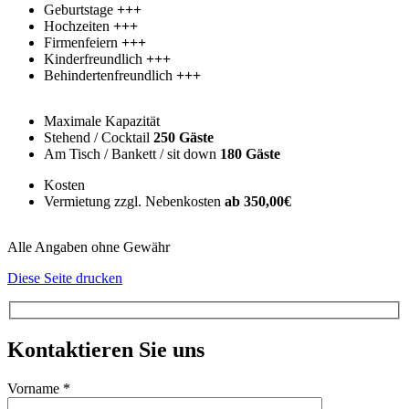
Geburtstage
+++
Hochzeiten
+++
Firmenfeiern
+++
Kinderfreundlich
+++
Behindertenfreundlich
+++
Maximale Kapazität
Stehend / Cocktail
250 Gäste
Am Tisch / Bankett / sit down
180 Gäste
Kosten
Vermietung zzgl. Nebenkosten
ab 350,00€
Alle Angaben ohne Gewähr
Diese Seite drucken
Kontaktieren Sie uns
Vorname *